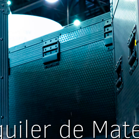
quiler de Mate