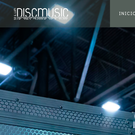
INICI