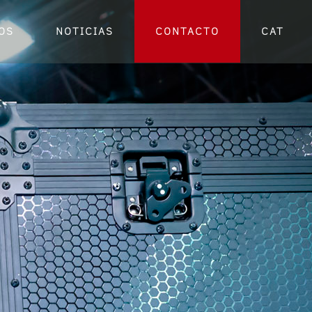
OS
NOTICIAS
CONTACTO
CAT